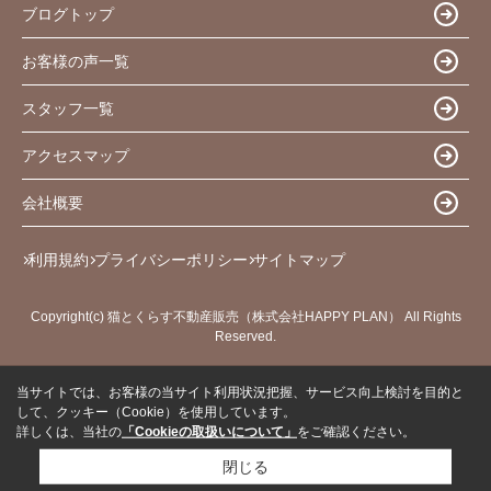
ブログトップ
お客様の声一覧
スタッフ一覧
アクセスマップ
会社概要
利用規約
プライバシーポリシー
サイトマップ
Copyright(c) 猫とくらす不動産販売（株式会社HAPPY PLAN） All Rights
Reserved.
当サイトでは、お客様の当サイト利用状況把握、サービス向上検討を目的と
して、クッキー（Cookie）を使用しています。
詳しくは、当社の
「Cookieの取扱いについて」
をご確認ください。
閉じる