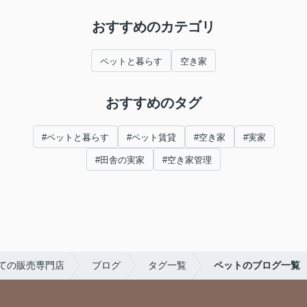
おすすめのカテゴリ
ペットと暮らす
空き家
おすすめのタグ
#ペットと暮らす
#ペット賃貸
#空き家
#実家
#田舎の実家
#空き家管理
ての販売専門店
ブログ
タグ一覧
ペットのブログ一覧