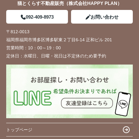
猫とくらす不動産販売（株式会社HAPPY PLAN）
092-409-8973
お問い合わせ
〒812-0013
福岡県福岡市博多区博多駅東２丁目6-14 正和ビル 201
営業時間：
10：00～19：00
定休日：
水曜日、日曜・祝日は不定休のため要予約
トップページ