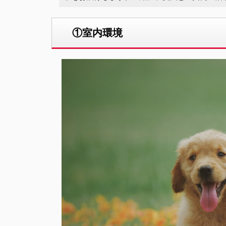
①室内環境