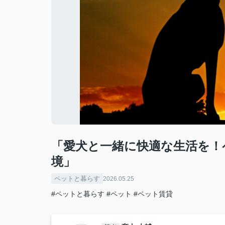
「愛犬と一緒に快適な生活を！
境」
ペットと暮らす
2026.05.25
#ペットと暮らす
#ペット
#ペット賃貸