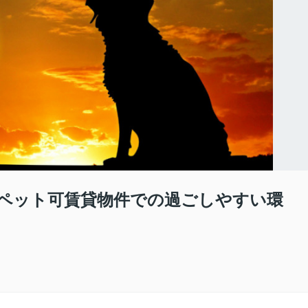
ペット可賃貸物件での過ごしやすい環