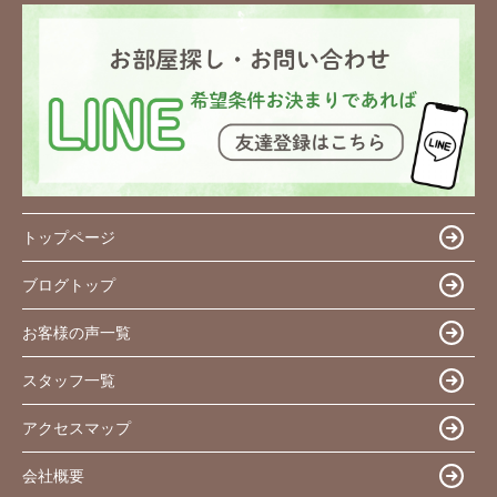
トップページ
ブログトップ
お客様の声一覧
スタッフ一覧
アクセスマップ
会社概要