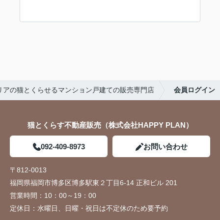
リアの猫とくらせるマンション戸建ての販売専門店
会員ログイン
猫とくらす不動産販売（株式会社HAPPY PLAN）
092-409-8973
お問い合わせ
〒812-0013
福岡県福岡市博多区博多駅東２丁目6-14 正和ビル 201
営業時間：
10：00～19：00
定休日：
水曜日、日曜・祝日は不定休のため要予約