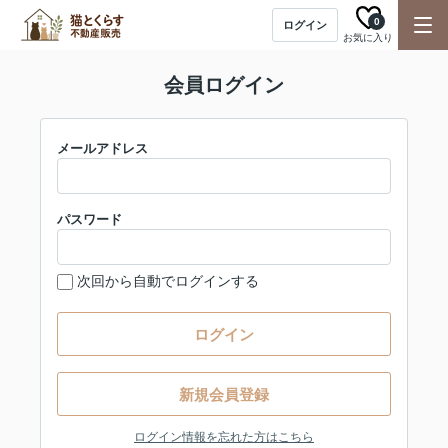
0
ログイン
お気に入り
会員ログイン
メールアドレス
パスワード
次回から自動でログインする
ログイン
新規会員登録
ログイン情報を忘れた方はこちら