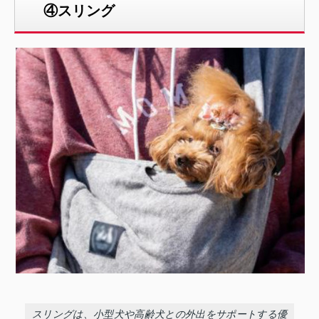
④スリング
スリングは、小型犬や高齢犬との外出をサポートする優