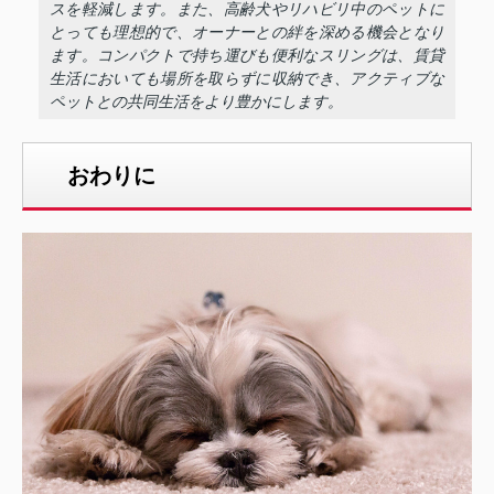
スを軽減します。また、高齢犬やリハビリ中のペットに
とっても理想的で、オーナーとの絆を深める機会となり
ます。コンパクトで持ち運びも便利なスリングは、賃貸
生活においても場所を取らずに収納でき、アクティブな
ペットとの共同生活をより豊かにします。
おわりに