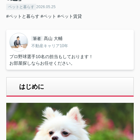
ペットと暮らす
2026.05.25
#ペットと暮らす
#ペット
#ペット賃貸
髙山 大輔
筆者
不動産キャリア10年
プロ野球選手10名の担当もしております！
お部屋探しならお任せください。
はじめに