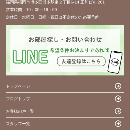
福岡県福岡市博多区博多駅東２丁目6-14 正和ビル 201
営業時間：
10：00～19：00
定休日：
水曜日、日曜・祝日は不定休のため要予約
トップページ
ブログトップ
お客様の声一覧
スタッフ一覧