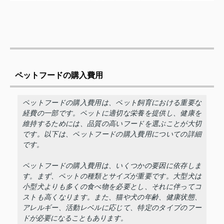
ペットフードの購入費用
ペットフードの購入費用は、ペット飼育における重要な
経費の一部です。ペットに適切な栄養を提供し、健康を
維持するためには、品質の高いフードを選ぶことが大切
です。以下は、ペットフードの購入費用についての詳細
です。
ペットフードの購入費用は、いくつかの要因に依存しま
す。まず、ペットの種類とサイズが重要です。大型犬は
小型犬よりも多くの食べ物を必要とし、それに伴ってコ
ストも高くなります。また、猫や犬の年齢、健康状態、
アレルギー、活動レベルに応じて、特定のタイプのフー
ドが必要になることもあります。