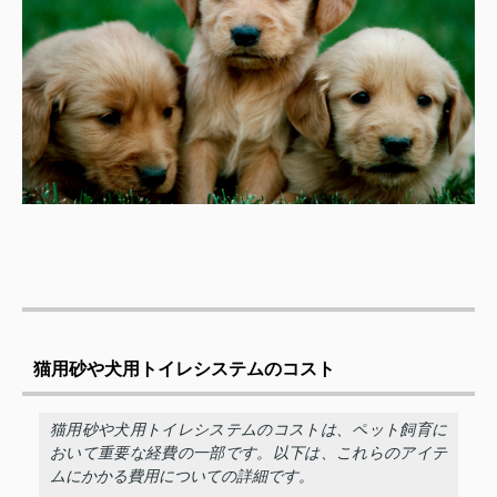
猫用砂や犬用トイレシステムのコスト
猫用砂や犬用トイレシステムのコストは、ペット飼育に
おいて重要な経費の一部です。以下は、これらのアイテ
ムにかかる費用についての詳細です。