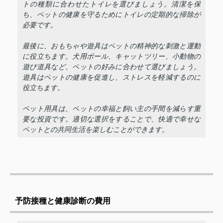
トの種類に合わせたトイレを選びましょう。清潔を保
ち、ペットの健康を守るためにトイレの定期的な掃除が
必要です。
最後に、おもちゃや遊具はペットの精神的な刺激と運動
に役立ちます。犬用ボール、キャットツリー、小動物の
遊び道具など、ペットの好みに合わせて選びましょう。
遊具はペットの健康を促進し、ストレスを軽減するのに
役立ちます。
ペット用具は、ペットの幸福と飼い主の手間を減らす重
要な投資です。適切な選択をすることで、快適で幸せな
ペットとの共同生活を楽しむことができます。
予防接種と健康診断の費用