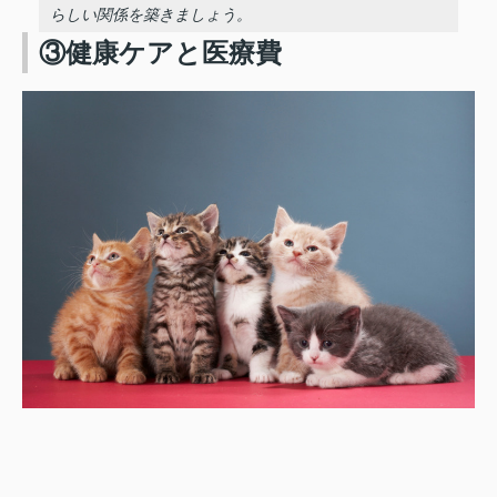
らしい関係を築きましょう。
③健康ケアと医療費