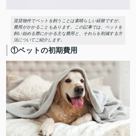
賃貸物件でペットを飼うことは素晴らしい経験ですが、
費用がかかることもあります。この記事では、ペットを
飼い始める際にかかる主な費用と、それらを削減する方
法についてご紹介します。
①ペットの初期費用