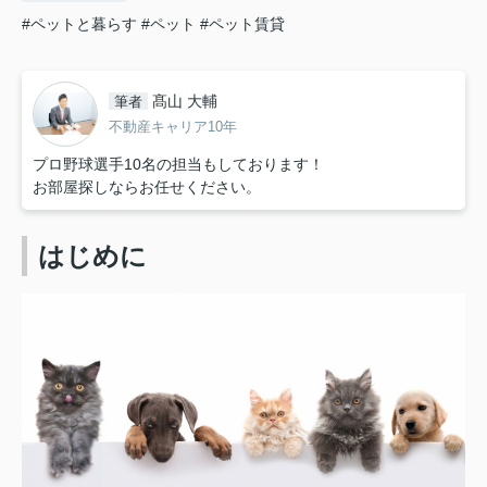
#ペットと暮らす
#ペット
#ペット賃貸
髙山 大輔
筆者
不動産キャリア10年
プロ野球選手10名の担当もしております！
お部屋探しならお任せください。
はじめに