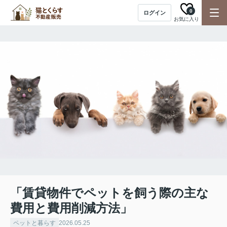
0
ログイン
お気に入り
「賃貸物件でペットを飼う際の主な
費用と費用削減方法」
ペットと暮らす
2026.05.25