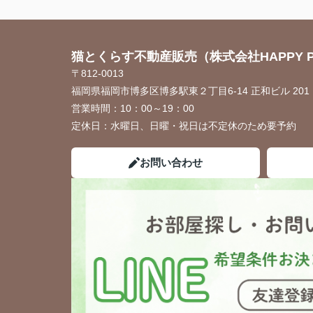
猫とくらす不動産販売（株式会社HAPPY P
〒812-0013
福岡県福岡市博多区博多駅東２丁目6-14 正和ビル 201
営業時間：
10：00～19：00
定休日：
水曜日、日曜・祝日は不定休のため要予約
お問い合わせ