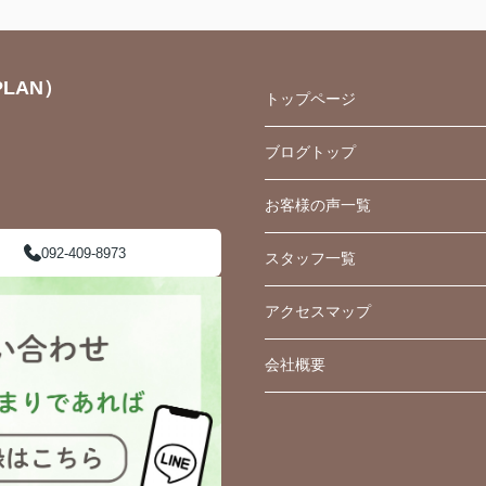
LAN）
トップページ
ブログトップ
お客様の声一覧
092-409-8973
スタッフ一覧
アクセスマップ
会社概要