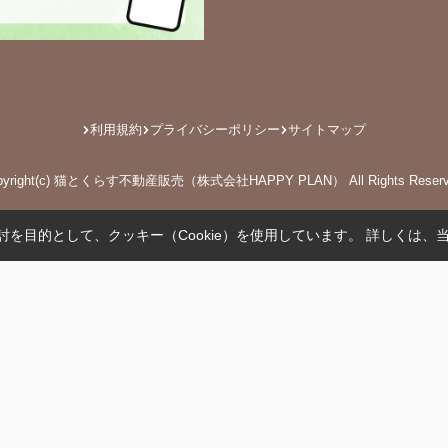
利用規約
プライバシーポリシー
サイトマップ
pyright(c) 猫とくらす不動産販売（株式会社HAPPY PLAN） All Rights Reserv
を目的として、クッキー（Cookie）を使用しています。
詳しくは、