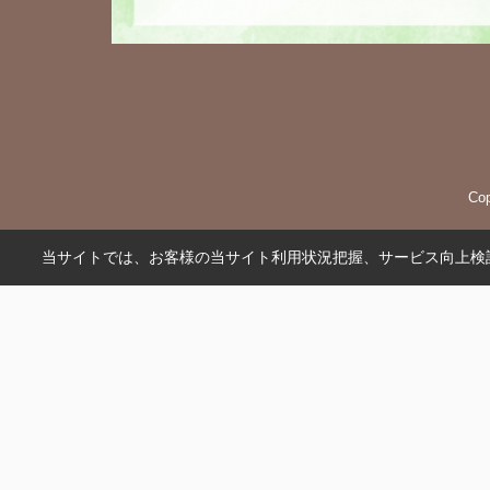
Co
当サイトでは、お客様の当サイト利用状況把握、サービス向上検討