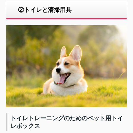
②トイレと清掃用具
トイレトレーニングのためのペット用トイ
レボックス