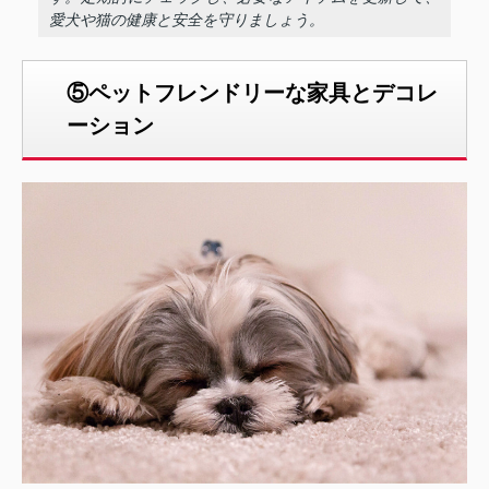
愛犬や猫の健康と安全を守りましょう。
⑤ペットフレンドリーな家具とデコレ
ーション