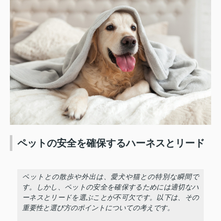
ペットの安全を確保するハーネスとリード
ペットとの散歩や外出は、愛犬や猫との特別な瞬間で
す。しかし、ペットの安全を確保するためには適切なハ
ーネスとリードを選ぶことが不可欠です。以下は、その
重要性と選び方のポイントについての考えです。