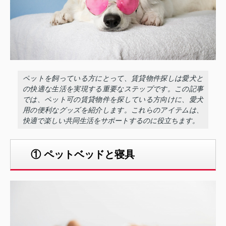
ペットを飼っている方にとって、賃貸物件探しは愛犬と
の快適な生活を実現する重要なステップです。この記事
では、ペット可の賃貸物件を探している方向けに、愛犬
用の便利なグッズを紹介します。これらのアイテムは、
快適で楽しい共同生活をサポートするのに役立ちます。
① ペットベッドと寝具