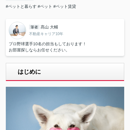
#ペットと暮らす
#ペット
#ペット賃貸
髙山 大輔
筆者
不動産キャリア10年
プロ野球選手10名の担当もしております！
お部屋探しならお任せください。
はじめに