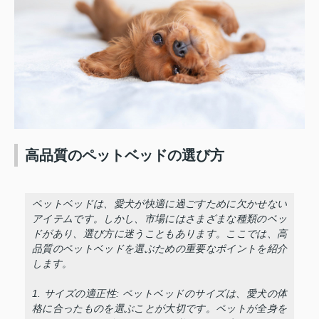
高品質のペットベッドの選び方
ペットベッドは、愛犬が快適に過ごすために欠かせない
アイテムです。しかし、市場にはさまざまな種類のベッ
ドがあり、選び方に迷うこともあります。ここでは、高
品質のペットベッドを選ぶための重要なポイントを紹介
します。
1. サイズの適正性: ペットベッドのサイズは、愛犬の体
格に合ったものを選ぶことが大切です。ペットが全身を