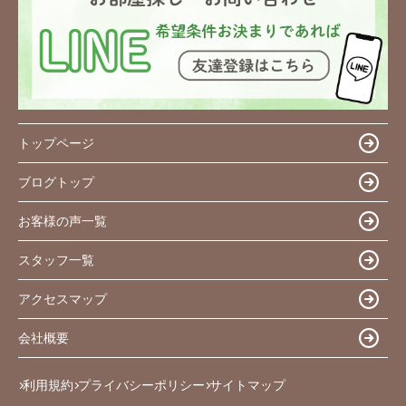
トップページ
ブログトップ
お客様の声一覧
スタッフ一覧
アクセスマップ
会社概要
利用規約
プライバシーポリシー
サイトマップ