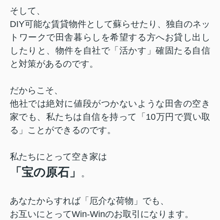
そして、
DIY可能な賃貸物件として蘇らせたり、
独自のネッ
トワークで田舎暮らしを希望する方へお貸し出し
したりと、物件を自社で「活かす」確固たる自信
と対策があるのです。
だからこそ、
他社では絶対に値段がつかないような田舎の空き
家でも、私たちは自信を持って「10万円で買い取
る」ことができるのです。
私たちにとって空き家は
「宝の原石」
。
あなたからすれば「厄介な荷物」でも、
お互いにとってWin-Winのお取引になります。