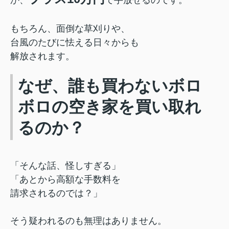
もちろん、面倒な草刈りや、
台風のたびに怯える日々からも
解放されます。
なぜ、誰も買わないボロ
ボロの空き家を買い取れ
るのか？
「そんな話、怪しすぎる」
「あとから高額な手数料を
請求されるのでは？」
そう疑われるのも無理はありません。