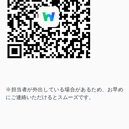
※担当者が外出している場合があるため、お早め
にご連絡いただけるとスムーズです。