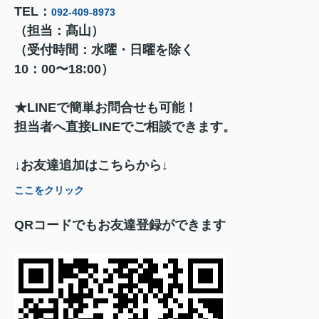
TEL：
092-409-8973
（担当：髙山）
（受付時間：水曜・日曜を除く
10：00〜18:00）
★LINEで簡単お問合せも可能！
担当者へ直接LINEでご相談できます。
↓
お友達追加はこちらから↓
ここをクリック
QRコードでもお友達登録ができます