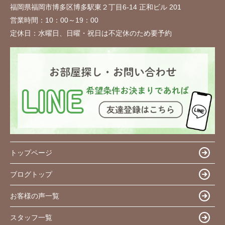
福岡県福岡市博多区博多駅東２丁目6-14 正和ビル 201
営業時間：
10：00～19：00
定休日：
水曜日、日曜・祝日は不定休のため要予約
トップページ
ブログトップ
お客様の声一覧
スタッフ一覧