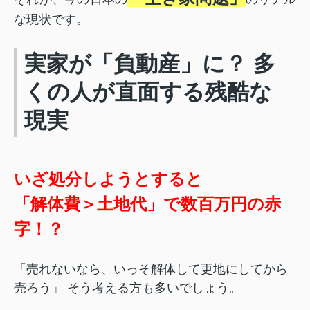
な現状です。
実家が「負動産」に？ 多
くの人が直面する残酷な
現実
いざ処分しようとすると
「解体費＞土地代」で数百万円の赤
字！？
「売れないなら、いっそ解体して更地にしてから
売ろう」 そう考える方も多いでしょう。