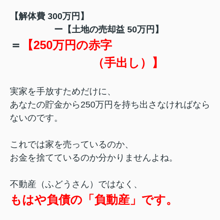
【解体費 300万円】
ー【土地の売却益 50万円】
＝
【250万円の赤字
（手出し）】
実家を手放すためだけに、
あなたの貯金から250万円を持ち出さなければなら
ないのです。
これでは家を売っているのか、
お金を捨てているのか分かりませんよね。
不動産（ふどうさん）ではなく、
もはや負債の「負動産」です。