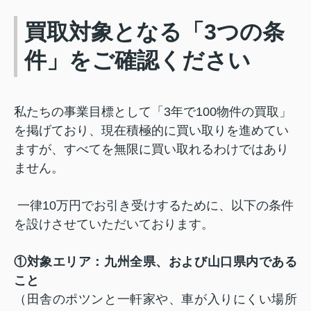
買取対象となる「3つの条
件」をご確認ください
私たちの事業目標として「3年で100物件の買取」
を掲げており、現在積極的に買い取りを進めてい
ますが、すべてを無限に買い取れるわけではあり
ません。
一律10万円でお引き受けするために、以下の条件
を設けさせていただいております。
①対象エリア：九州全県、および山口県内である
こと
（田舎のポツンと一軒家や、車が入りにくい場所