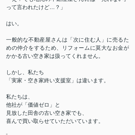
って言われたけど…？」
はい。
一般的な不動産屋さんは「次に住む人」に売るた
めの仲介をするため、リフォームに莫大なお金が
かかる古い空き家は扱ってくれません。
しかし、
私たち
「実家・空き家終い支援室」
は違います。
私たちは、
他社が「価値ゼロ」と
見放した田舎の古い空き家でも、
喜んで買い取らせていただいています。