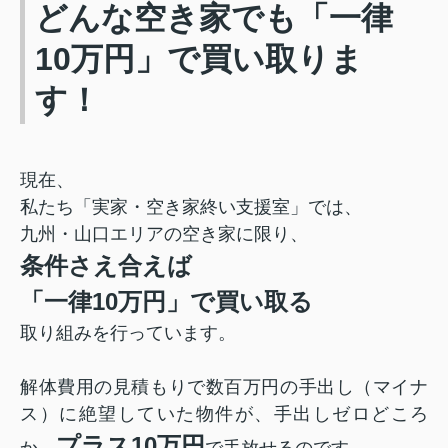
どんな空き家でも「一律
10万円」で買い取りま
す！
現在、
私たち「実家・空き家終い支援室」では、
九州・山口エリアの空き家に限り、
条件さえ合えば
「一律10万円」で買い取る
取り組みを行っています。
解体費用の見積もりで数百万円の手出し（マイナ
ス）に絶望していた物件が、手出しゼロどころ
プラス10万円
か、
で手放せるのです。