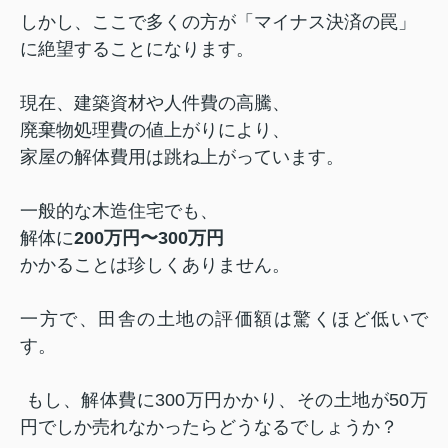
しかし、ここで多くの方が「マイナス決済の罠」
に絶望することになります。
現在、建築資材や人件費の高騰、
廃棄物処理費の値上がりにより、
家屋の解体費用は跳ね上がっています。
一般的な木造住宅でも、
解体に
200万円〜300万円
かかることは珍しくありません。
一方で、田舎の土地の評価額は驚くほど低いで
す。
もし、解体費に300万円かかり、その土地が50万
円でしか売れなかったらどうなるでしょうか？