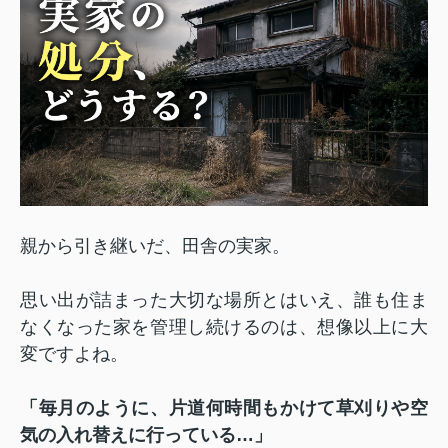
親から引き継いだ、田舎の実家。
思い出が詰まった大切な場所とはいえ、誰も住ま
なくなった家を管理し続けるのは、想像以上に大
変ですよね。
「毎月のように、片道何時間もかけて草刈りや空
気の入れ替えに行っている…」