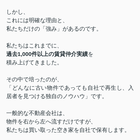
しかし、
これには明確な理由と、
私たちだけの「強み」があるのです。
私たちはこれまでに、
過去1,000件以上の賃貸仲介実績
を
積み上げてきました。
その中で培ったのが、
「どんなに古い物件であっても
自社で再生し、
入
居者を見つける独自のノウハウ」です。
一般的な不動産会社は、
物件を右から左へ流すだけですが、
私たちは買い取った空き家を自社で保有します。