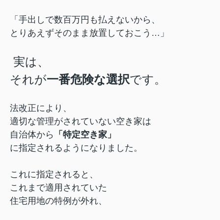
「手出しで数百万円も払えないから、
とりあえずそのまま放置しておこう…」
実は、
それが
一番危険な選択
です。
法改正により、
適切な管理がされていない空き家は
自治体から
「特定空き家」
に指定されるようになりました。
これに指定されると、
これまで適用されていた
住宅用地の特例が外れ、