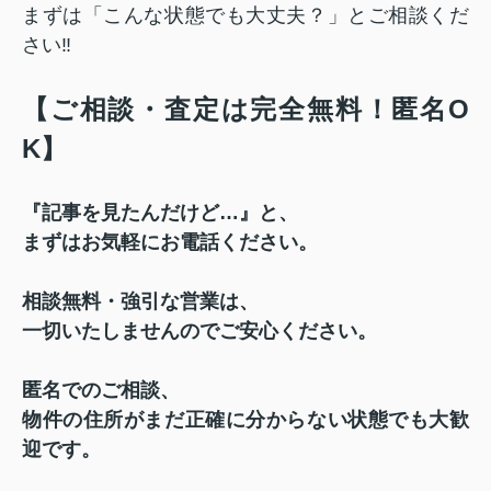
まずは「こんな状態でも大丈夫？」とご相談くだ
さい‼
【ご相談・査定は完全無料！匿名O
K】
『記事を見たんだけど…』と、
まずはお気軽にお電話ください。
相談無料・強引な営業は、
一切いたしませんのでご安心ください。
匿名でのご相談、
物件の住所がまだ正確に分からない状態でも
大歓
迎です。