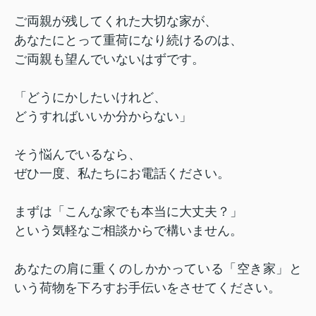
ご両親が残してくれた大切な家が、
あなたにとって重荷になり続けるのは、
ご両親も望んでいないはずです。
「どうにかしたいけれど、
どうすればいいか分からない」
そう悩んでいるなら、
ぜひ一度、私たちにお電話ください。
まずは「こんな家でも本当に大丈夫？」
という気軽なご相談からで構いません。
あなたの肩に重くのしかかっている「空き家」と
いう荷物を下ろすお手伝いをさせてください。