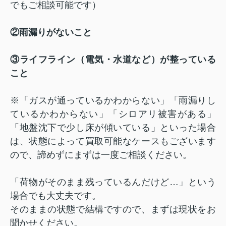
でもご相談可能です）
②雨漏りがないこと
③ライフライン（電気・水道など）が整っている
こと
※「ガスが通っているかわからない」「雨漏りし
ているかわからない」「シロアリ被害がある」
「地盤沈下で少し床が傾いている」といった場合
は、状態によって買取可能なケースもございます
ので、諦めずにまずは一度ご相談ください。
「荷物がそのまま残っているんだけど…」という
場合でも大丈夫です。
そのままの状態で結構ですので、まずは現状をお
聞かせください。