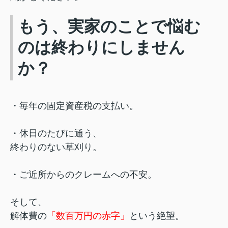
もう、実家のことで悩む
のは終わりにしません
か？
・毎年の固定資産税の支払い。
・休日のたびに通う、
終わりのない草刈り。
・ご近所からのクレームへの不安。
そして、
解体費の
「数百万円の赤字」
という絶望。