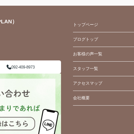
LAN）
トップページ
ブログトップ
お客様の声一覧
092-409-8973
スタッフ一覧
アクセスマップ
会社概要