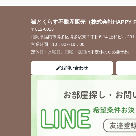
猫とくらす不動産販売（株式会社HAPPY P
〒812-0013
福岡県福岡市博多区博多駅東２丁目6-14 正和ビル 201
営業時間：
10：00～19：00
定休日：
水曜日、日曜・祝日は不定休のため要予約
お問い合わせ