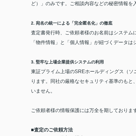
ど）」のみです。ご相談内容などの秘密情報を
2. 宛名の統一による「完全匿名化」の徹底
査定書発行時、ご依頼者様のお名前はシステム
「物件情報」と「個人情報」が紐づくデータは
3. 堅牢な上場企業提供システムの利用
東証プライム上場のSREホールディングス（ソ
ります。同社の厳格なセキュリティ基準のもと、
いません。
ご依頼者様の情報保護には万全を期しておりま
■
査定のご依頼方法