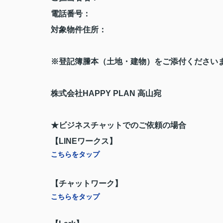
電話番号：
対象物件住所：
※登記簿謄本（土地・建物）をご添付ください
株式会社HAPPY PLAN 高山宛
★ビジネスチャットでのご依頼の場合
【LINEワークス】
こちらをタップ
【チャットワーク】
こちらをタップ