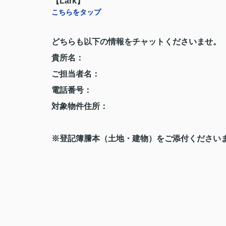
【Lark】
こちらをタップ
どちらも以下の情報をチャットくださいませ。
貴所名：
ご担当者名：
電話番号：
対象物件住所：
※登記簿謄本（土地・建物）をご添付ください