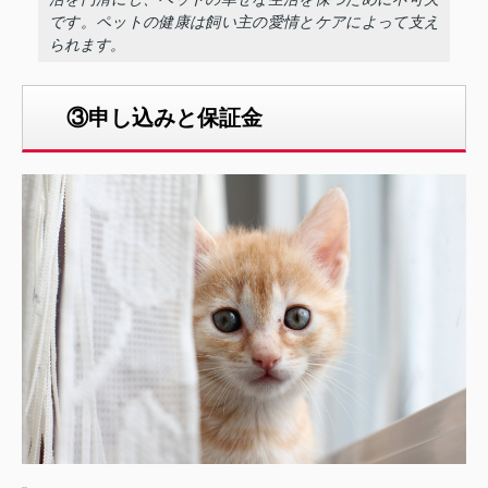
です。ペットの健康は飼い主の愛情とケアによって支え
られます。
③申し込みと保証金