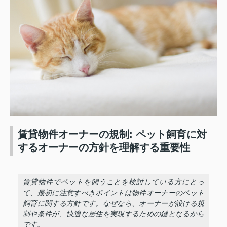
賃貸物件オーナーの規制: ペット飼育に対
するオーナーの方針を理解する重要性
賃貸物件でペットを飼うことを検討している方にとっ
て、最初に注意すべきポイントは物件オーナーのペット
飼育に関する方針です。なぜなら、オーナーが設ける規
制や条件が、快適な居住を実現するための鍵となるから
です。