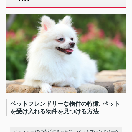
ペットフレンドリーな物件の特徴: ペット
を受け入れる物件を見つける方法
ペットと一緒に生活するために、ペットフレンドリーな