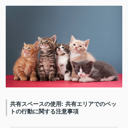
共有スペースの使用: 共有エリアでのペッ
トの行動に関する注意事項