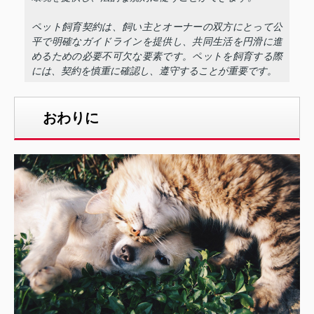
ペット飼育契約は、飼い主とオーナーの双方にとって公
平で明確なガイドラインを提供し、共同生活を円滑に進
めるための必要不可欠な要素です。ペットを飼育する際
には、契約を慎重に確認し、遵守することが重要です。
おわりに