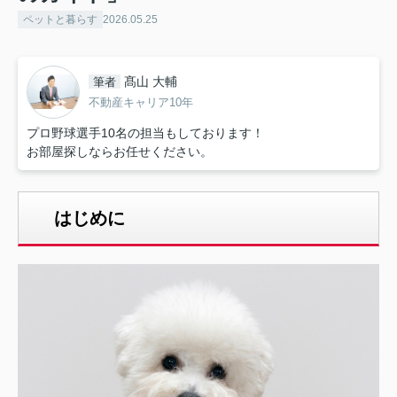
ペットと暮らす
2026.05.25
髙山 大輔
筆者
不動産キャリア10年
プロ野球選手10名の担当もしております！
お部屋探しならお任せください。
はじめに