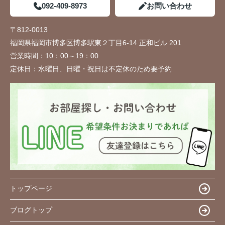
092-409-8973
お問い合わせ
〒812-0013
福岡県福岡市博多区博多駅東２丁目6-14 正和ビル 201
営業時間：
10：00～19：00
定休日：
水曜日、日曜・祝日は不定休のため要予約
トップページ
ブログトップ