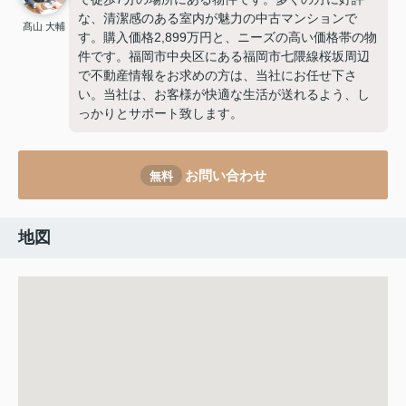
な、清潔感のある室内が魅力の中古マンションで
髙山 大輔
す。購入価格2,899万円と、ニーズの高い価格帯の物
件です。福岡市中央区にある福岡市七隈線桜坂周辺
で不動産情報をお求めの方は、当社にお任せ下さ
い。当社は、お客様が快適な生活が送れるよう、し
っかりとサポート致します。
お問い合わせ
無料
地図