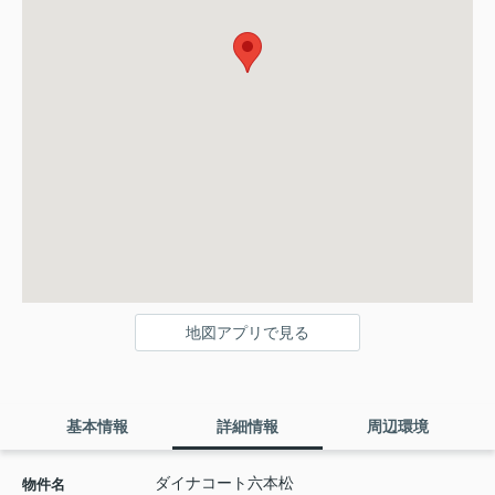
地図アプリで見る
基本情報
詳細情報
周辺環境
ダイナコート六本松
物件名