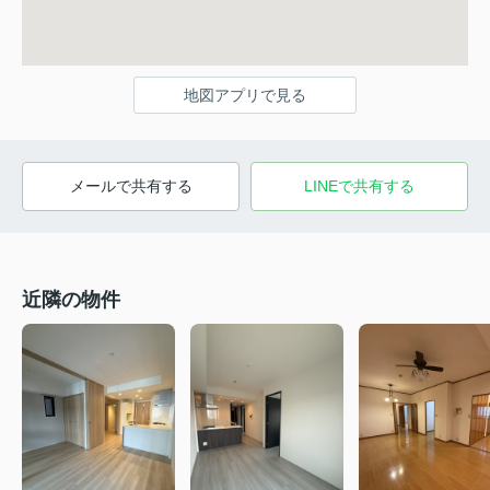
地図アプリで見る
メールで共有する
LINEで共有する
近隣の物件