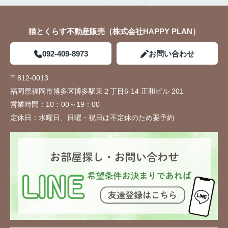
猫とくらす不動産販売（株式会社HAPPY PLAN）
092-409-8973
お問い合わせ
〒812-0013
福岡県福岡市博多区博多駅東２丁目6-14 正和ビル 201
営業時間：
10：00～19：00
定休日：
水曜日、日曜・祝日は不定休のため要予約