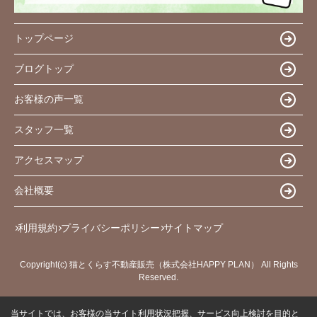
トップページ
ブログトップ
お客様の声一覧
スタッフ一覧
アクセスマップ
会社概要
利用規約
プライバシーポリシー
サイトマップ
Copyright(c) 猫とくらす不動産販売（株式会社HAPPY PLAN） All Rights
Reserved.
当サイトでは、お客様の当サイト利用状況把握、サービス向上検討を目的と