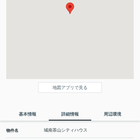
地図アプリで見る
基本情報
詳細情報
周辺環境
城南茶山シティハウス
物件名