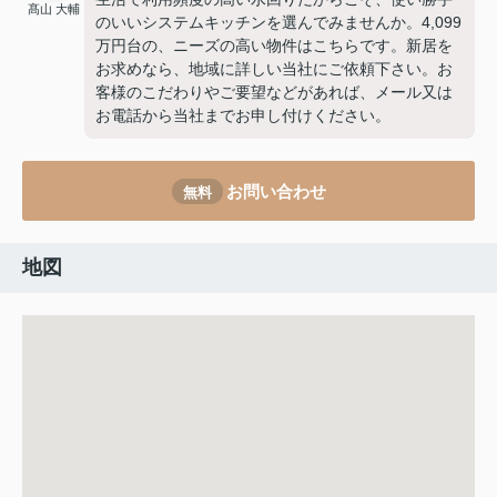
髙山 大輔
のいいシステムキッチンを選んでみませんか。4,099
万円台の、ニーズの高い物件はこちらです。新居を
お求めなら、地域に詳しい当社にご依頼下さい。お
客様のこだわりやご要望などがあれば、メール又は
お電話から当社までお申し付けください。
お問い合わせ
無料
地図