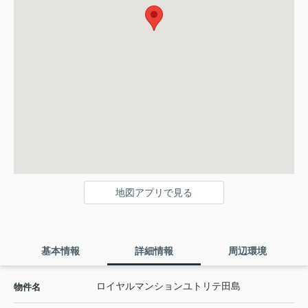
地図アプリで見る
基本情報
詳細情報
周辺環境
ロイヤルマンションユトリテ田島
物件名