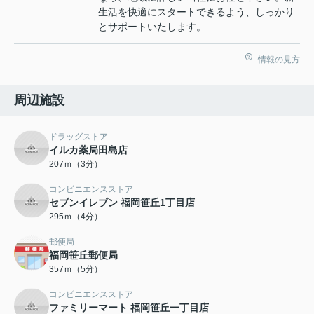
生活を快適にスタートできるよう、しっかり
とサポートいたします。
情報の見方
周辺施設
ドラッグストア
イルカ薬局田島店
207ｍ（3分）
コンビニエンスストア
セブンイレブン 福岡笹丘1丁目店
295ｍ（4分）
郵便局
福岡笹丘郵便局
357ｍ（5分）
コンビニエンスストア
ファミリーマート 福岡笹丘一丁目店