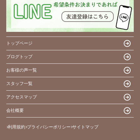
トップページ
ブログトップ
お客様の声一覧
スタッフ一覧
アクセスマップ
会社概要
利用規約
プライバシーポリシー
サイトマップ