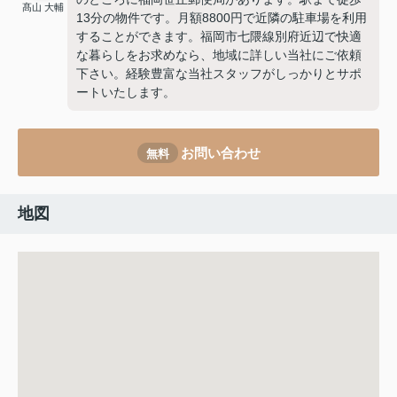
髙山 大輔
13分の物件です。月額8800円で近隣の駐車場を利用
することができます。福岡市七隈線別府近辺で快適
な暮らしをお求めなら、地域に詳しい当社にご依頼
下さい。経験豊富な当社スタッフがしっかりとサポ
ートいたします。
お問い合わせ
無料
地図