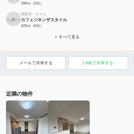
399ｍ（5分）
喫茶店・カフェ
カフェジネンザスタイル
420ｍ（6分）
すべて見る
メールで共有する
LINEで共有する
近隣の物件