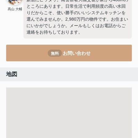
ところにあります。日常生活で利用頻度の高い水回
髙山 大輔
りだからこそ、使い勝手のいいシステムキッチンを
選んでみませんか。2,980万円の物件です。お住まい
にいかがでしょうか。メールもしくはお電話からご
連絡をお待ちしております。
お問い合わせ
無料
地図