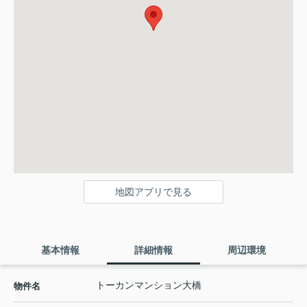
地図アプリで見る
基本情報
詳細情報
周辺環境
トーカンマンション大橋
物件名