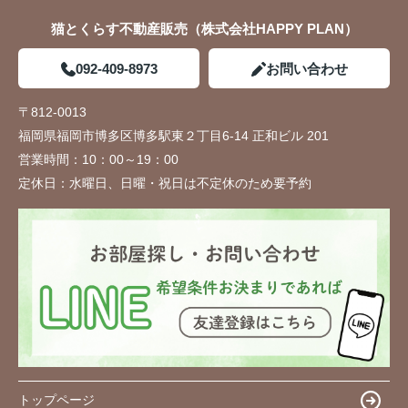
猫とくらす不動産販売（株式会社HAPPY PLAN）
092-409-8973
お問い合わせ
〒812-0013
福岡県福岡市博多区博多駅東２丁目6-14 正和ビル 201
営業時間：
10：00～19：00
定休日：
水曜日、日曜・祝日は不定休のため要予約
トップページ