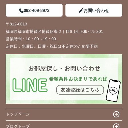
092-409-8973
お問い合わせ
〒812-0013
福岡県福岡市博多区博多駅東２丁目6-14 正和ビル 201
営業時間：
10：00～19：00
定休日：
水曜日、日曜・祝日は不定休のため要予約
トップページ
ブログトップ