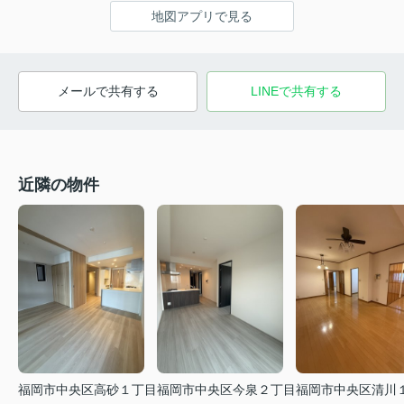
地図アプリで見る
メールで共有する
LINEで共有する
近隣の物件
福岡市中央区高砂１丁目
福岡市中央区今泉２丁目
福岡市中央区清川