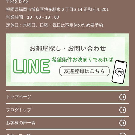
〒812-0013
福岡県福岡市博多区博多駅東２丁目6-14 正和ビル 201
営業時間：
10：00～19：00
定休日：
水曜日、日曜・祝日は不定休のため要予約
トップページ
ブログトップ
お客様の声一覧