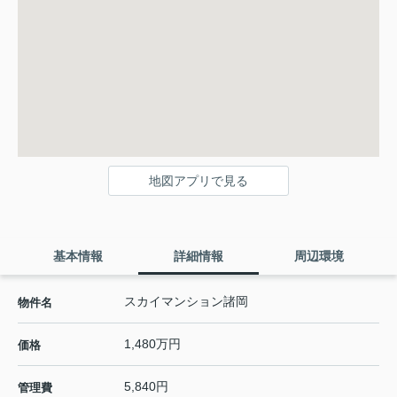
地図アプリで見る
基本情報
詳細情報
周辺環境
スカイマンション諸岡
物件名
1,480万円
価格
5,840円
管理費