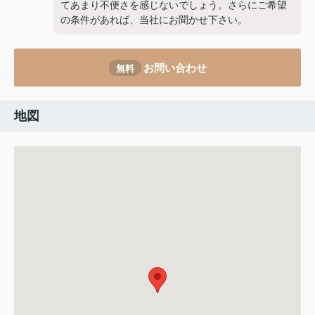
てあまり不便さを感じないでしょう。さらにご希望
の条件があれば、当社にお聞かせ下さい。
お問い合わせ
無料
地図