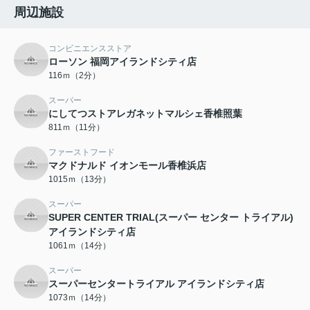
周辺施設
コンビニエンスストア
ローソン 福岡アイランドシティ店
116ｍ（2分）
スーパー
にしてつストアレガネットマルシェ香椎照葉
811ｍ（11分）
ファーストフード
マクドナルド イオンモール香椎浜店
1015ｍ（13分）
スーパー
SUPER CENTER TRIAL(スーパー センター トライアル)
アイランドシティ店
1061ｍ（14分）
スーパー
スーパーセンタートライアル アイランドシティ店
1073ｍ（14分）