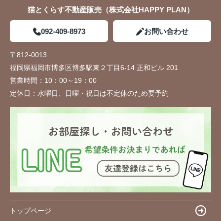
猫とくらす不動産販売（株式会社HAPPY PLAN）
092-409-8973
お問い合わせ
〒812-0013
福岡県福岡市博多区博多駅東２丁目6-14 正和ビル 201
営業時間：
10：00～19：00
定休日：
水曜日、日曜・祝日は不定休のため要予約
トップページ