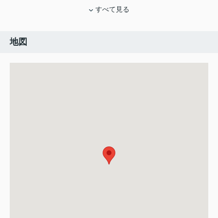
すべて見る
地図