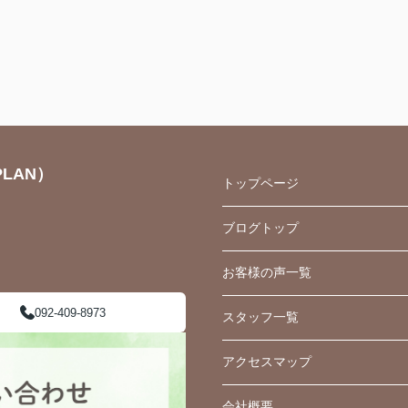
LAN）
トップページ
ブログトップ
お客様の声一覧
092-409-8973
スタッフ一覧
アクセスマップ
会社概要