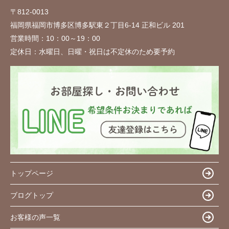
〒812-0013
福岡県福岡市博多区博多駅東２丁目6-14 正和ビル 201
営業時間：
10：00～19：00
定休日：
水曜日、日曜・祝日は不定休のため要予約
トップページ
ブログトップ
お客様の声一覧