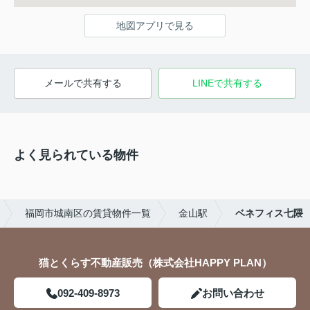
地図アプリで見る
メールで共有する
LINEで共有する
よく見られている物件
福岡市城南区の賃貸物件一覧
金山駅
ベネフィス七隈
猫とくらす不動産販売（株式会社HAPPY PLAN）
092-409-8973
お問い合わせ