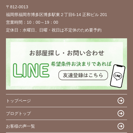
〒812-0013
福岡県福岡市博多区博多駅東２丁目6-14 正和ビル 201
営業時間：
10：00～19：00
定休日：
水曜日、日曜・祝日は不定休のため要予約
トップページ
ブログトップ
お客様の声一覧