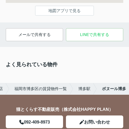
地図アプリで見る
メールで共有する
LINEで共有する
よく見られている物件
店
福岡市博多区の賃貸物件一覧
博多駅
ボヌール博多
猫とくらす不動産販売（株式会社HAPPY PLAN）
092-409-8973
お問い合わせ