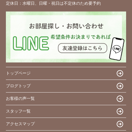
定休日：
水曜日、日曜・祝日は不定休のため要予約
トップページ
ブログトップ
お客様の声一覧
スタッフ一覧
アクセスマップ