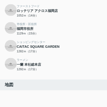
ファーストフード
ロッテリア アクロス福岡店
1052ｍ（14分）
市役所・区役所
福岡市役所
1129ｍ（15分）
ショッピングセンター
CAITAC SQUARE GARDEN
1282ｍ（17分）
ラーメン
一蘭 本社総本店
1292ｍ（17分）
地図