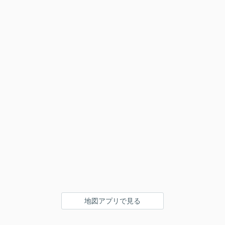
地図アプリで見る