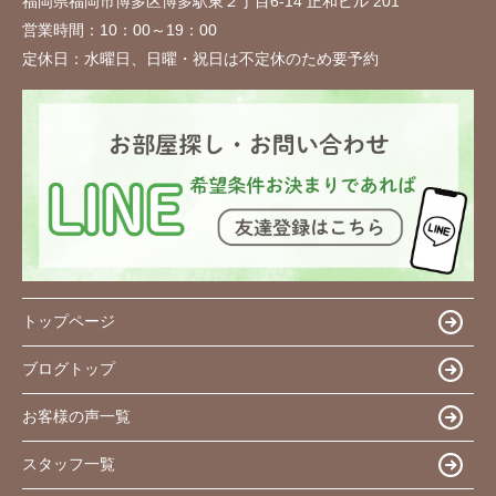
福岡県福岡市博多区博多駅東２丁目6-14 正和ビル 201
営業時間：
10：00～19：00
定休日：
水曜日、日曜・祝日は不定休のため要予約
トップページ
ブログトップ
お客様の声一覧
スタッフ一覧