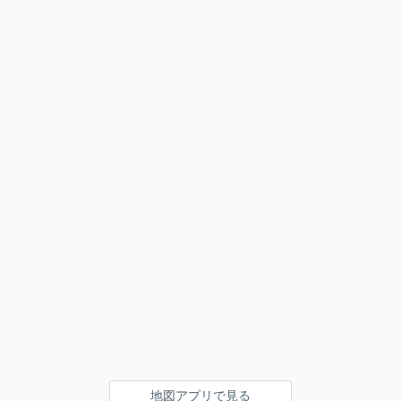
地図アプリで見る