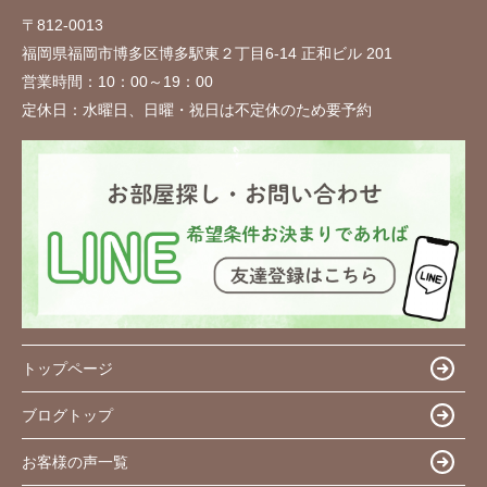
〒812-0013
福岡県福岡市博多区博多駅東２丁目6-14 正和ビル 201
営業時間：
10：00～19：00
定休日：
水曜日、日曜・祝日は不定休のため要予約
トップページ
ブログトップ
お客様の声一覧