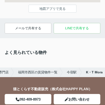
地図アプリで見る
メールで共有する
LINEで共有する
よく見られている物件
専門店
福岡市西区の賃貸物件一覧
今宿駅
K・T Mora
猫とくらす不動産販売（株式会社HAPPY PLAN）
092-409-8973
お問い合わせ