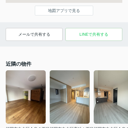
地図アプリで見る
メールで共有する
LINEで共有する
近隣の物件