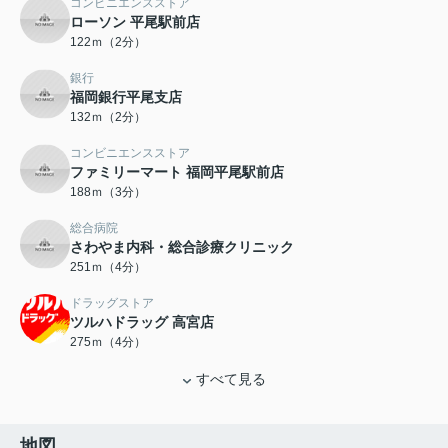
コンビニエンスストア
ローソン 平尾駅前店
122ｍ（2分）
銀行
福岡銀行平尾支店
132ｍ（2分）
コンビニエンスストア
ファミリーマート 福岡平尾駅前店
188ｍ（3分）
総合病院
さわやま内科・総合診療クリニック
251ｍ（4分）
ドラッグストア
ツルハドラッグ 高宮店
275ｍ（4分）
すべて見る
地図