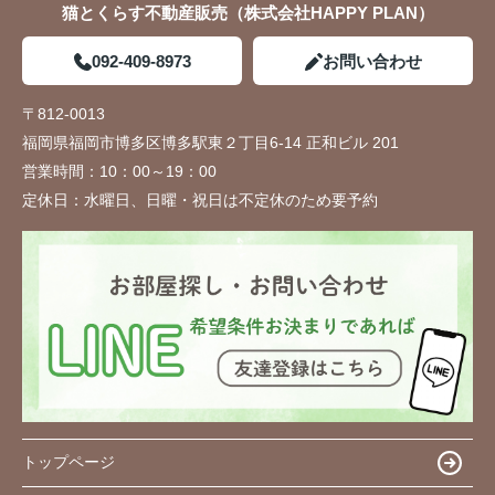
猫とくらす不動産販売（株式会社HAPPY PLAN）
092-409-8973
お問い合わせ
〒812-0013
福岡県福岡市博多区博多駅東２丁目6-14 正和ビル 201
営業時間：
10：00～19：00
定休日：
水曜日、日曜・祝日は不定休のため要予約
トップページ