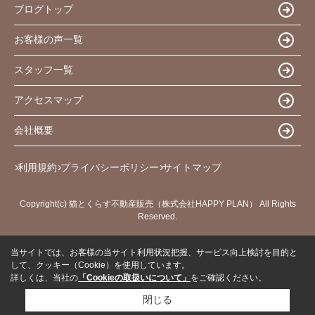
ブログトップ
お客様の声一覧
スタッフ一覧
アクセスマップ
会社概要
利用規約
プライバシーポリシー
サイトマップ
Copyright(c) 猫とくらす不動産販売（株式会社HAPPY PLAN） All Rights
Reserved.
当サイトでは、お客様の当サイト利用状況把握、サービス向上検討を目的と
して、クッキー（Cookie）を使用しています。
詳しくは、当社の
「Cookieの取扱いについて」
をご確認ください。
閉じる