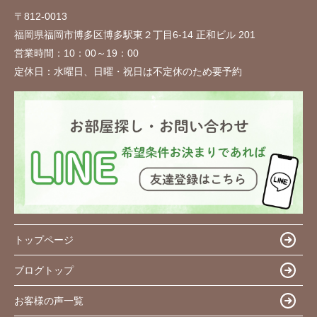
〒812-0013
福岡県福岡市博多区博多駅東２丁目6-14 正和ビル 201
営業時間：
10：00～19：00
定休日：
水曜日、日曜・祝日は不定休のため要予約
トップページ
ブログトップ
お客様の声一覧