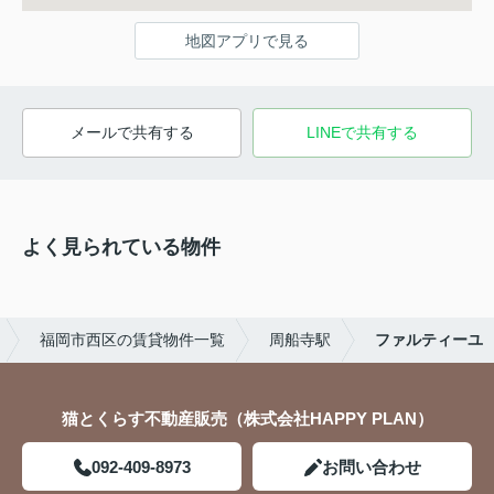
地図アプリで見る
メールで共有する
LINEで共有する
よく見られている物件
福岡市西区の賃貸物件一覧
周船寺駅
ファルティーユ
猫とくらす不動産販売（株式会社HAPPY PLAN）
092-409-8973
お問い合わせ