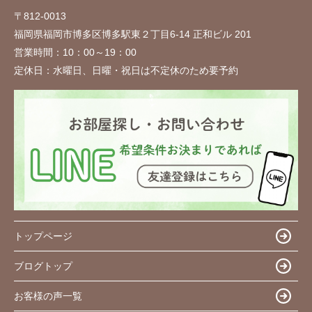
〒812-0013
福岡県福岡市博多区博多駅東２丁目6-14 正和ビル 201
営業時間：
10：00～19：00
定休日：
水曜日、日曜・祝日は不定休のため要予約
トップページ
ブログトップ
お客様の声一覧