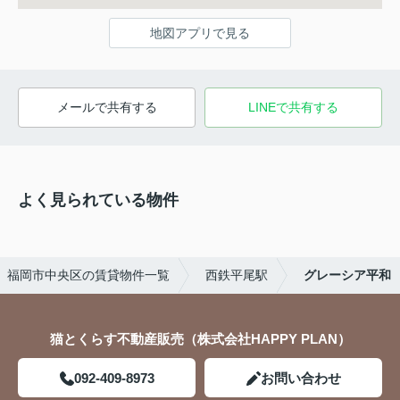
地図アプリで見る
メールで共有する
LINEで共有する
よく見られている物件
福岡市中央区の賃貸物件一覧
西鉄平尾駅
グレーシア平和
猫とくらす不動産販売（株式会社HAPPY PLAN）
092-409-8973
お問い合わせ