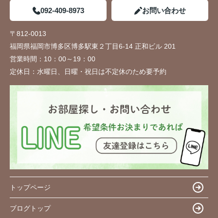
092-409-8973
お問い合わせ
〒812-0013
福岡県福岡市博多区博多駅東２丁目6-14 正和ビル 201
営業時間：
10：00～19：00
定休日：
水曜日、日曜・祝日は不定休のため要予約
トップページ
ブログトップ