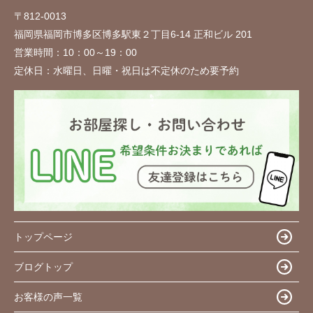
〒812-0013
福岡県福岡市博多区博多駅東２丁目6-14 正和ビル 201
営業時間：
10：00～19：00
定休日：
水曜日、日曜・祝日は不定休のため要予約
トップページ
ブログトップ
お客様の声一覧