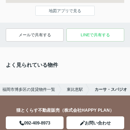
地図アプリで見る
メールで共有する
LINEで共有する
よく見られている物件
福岡市博多区の賃貸物件一覧
東比恵駅
カーサ・スパジオ
猫とくらす不動産販売（株式会社HAPPY PLAN）
092-409-8973
お問い合わせ