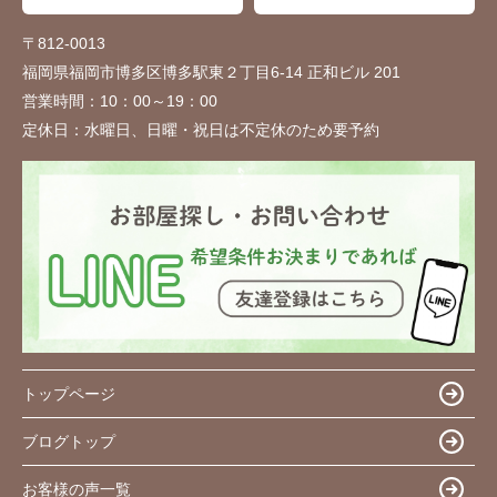
〒812-0013
福岡県福岡市博多区博多駅東２丁目6-14 正和ビル 201
営業時間：
10：00～19：00
定休日：
水曜日、日曜・祝日は不定休のため要予約
トップページ
ブログトップ
お客様の声一覧