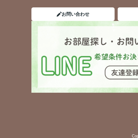
お問い合わせ
Co