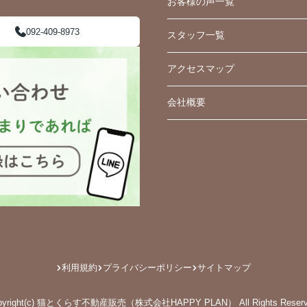
お客様の声一覧
092-409-8973
スタッフ一覧
アクセスマップ
会社概要
利用規約
プライバシーポリシー
サイトマップ
pyright(c) 猫とくらす不動産販売（株式会社HAPPY PLAN） All Rights Reserv