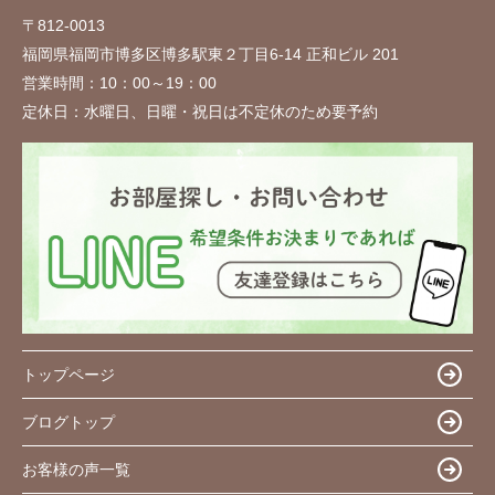
〒812-0013
福岡県福岡市博多区博多駅東２丁目6-14 正和ビル 201
営業時間：
10：00～19：00
定休日：
水曜日、日曜・祝日は不定休のため要予約
トップページ
ブログトップ
お客様の声一覧