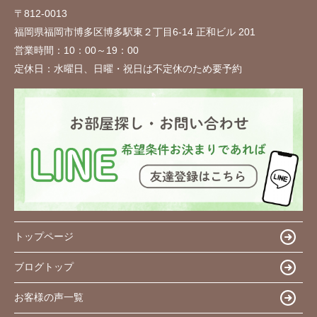
〒812-0013
福岡県福岡市博多区博多駅東２丁目6-14 正和ビル 201
営業時間：
10：00～19：00
定休日：
水曜日、日曜・祝日は不定休のため要予約
トップページ
ブログトップ
お客様の声一覧