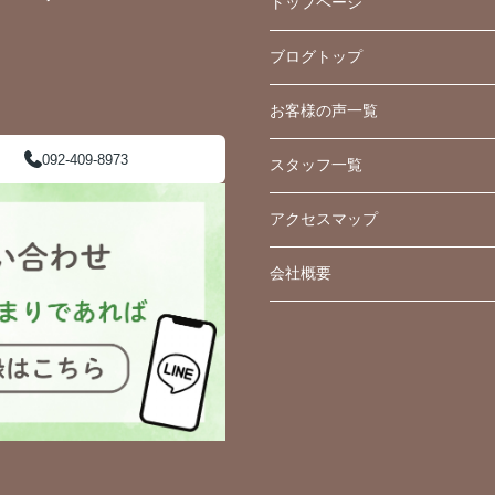
トップページ
ブログトップ
お客様の声一覧
092-409-8973
スタッフ一覧
アクセスマップ
会社概要