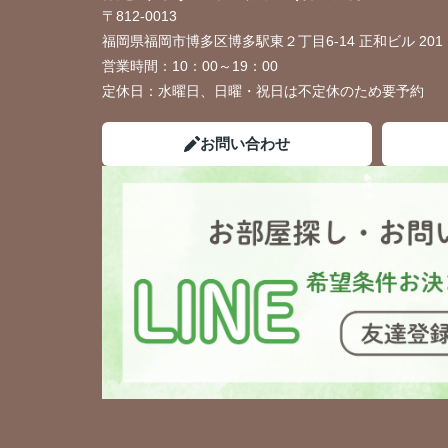
〒812-0013
福岡県福岡市博多区博多駅東２丁目6-14 正和ビル 201
営業時間：
10：00～19：00
定休日：
水曜日、日曜・祝日は不定休のため要予約
お問い合わせ