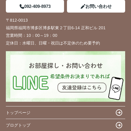
092-409-8973
お問い合わせ
〒812-0013
福岡県福岡市博多区博多駅東２丁目6-14 正和ビル 201
営業時間：
10：00～19：00
定休日：
水曜日、日曜・祝日は不定休のため要予約
トップページ
ブログトップ