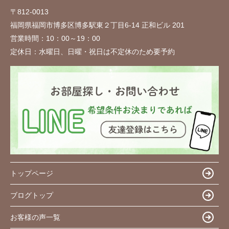
〒812-0013
福岡県福岡市博多区博多駅東２丁目6-14 正和ビル 201
営業時間：
10：00～19：00
定休日：
水曜日、日曜・祝日は不定休のため要予約
トップページ
ブログトップ
お客様の声一覧