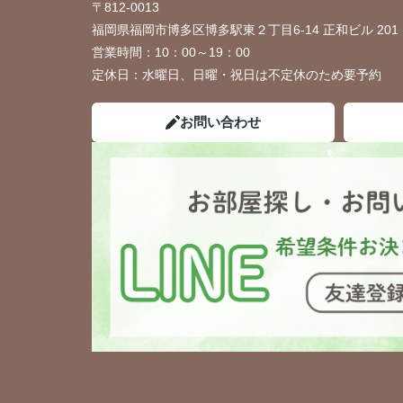
〒812-0013
福岡県福岡市博多区博多駅東２丁目6-14 正和ビル 201
営業時間：
10：00～19：00
定休日：
水曜日、日曜・祝日は不定休のため要予約
お問い合わせ