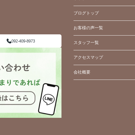
ブログトップ
お客様の声一覧
092-409-8973
スタッフ一覧
アクセスマップ
会社概要