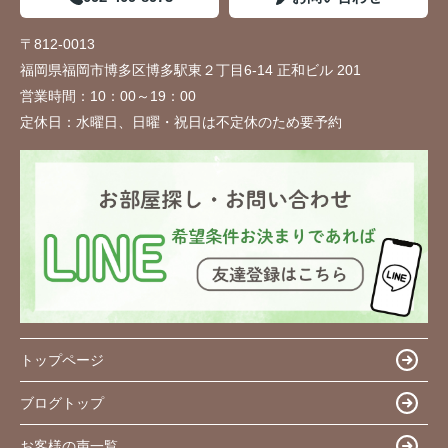
〒812-0013
福岡県福岡市博多区博多駅東２丁目6-14 正和ビル 201
営業時間：
10：00～19：00
定休日：
水曜日、日曜・祝日は不定休のため要予約
トップページ
ブログトップ
お客様の声一覧