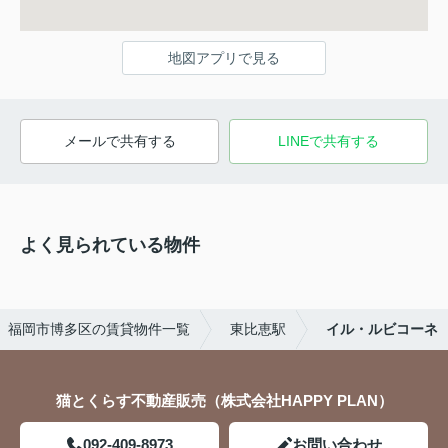
地図アプリで見る
メールで共有する
LINEで共有する
よく見られている物件
福岡市博多区の賃貸物件一覧
東比恵駅
イル・ルビコーネ
猫とくらす不動産販売（株式会社HAPPY PLAN）
092-409-8973
お問い合わせ