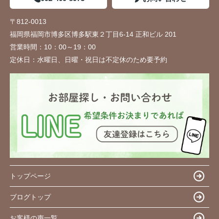
〒812-0013
福岡県福岡市博多区博多駅東２丁目6-14 正和ビル 201
営業時間：
10：00～19：00
定休日：
水曜日、日曜・祝日は不定休のため要予約
トップページ
ブログトップ
お客様の声一覧