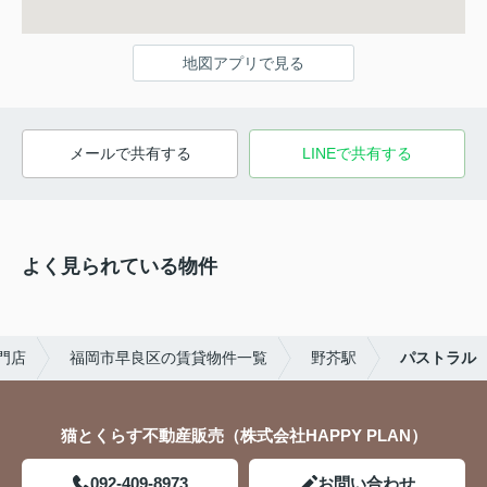
地図アプリで見る
メールで共有する
LINEで共有する
よく見られている物件
門店
福岡市早良区の賃貸物件一覧
野芥駅
パストラル
猫とくらす不動産販売（株式会社HAPPY PLAN）
092-409-8973
お問い合わせ