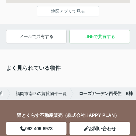
地図アプリで見る
メールで共有する
LINEで共有する
よく見られている物件
店
福岡市南区の賃貸物件一覧
ローズガーデン西長住 B棟
猫とくらす不動産販売（株式会社HAPPY PLAN）
092-409-8973
お問い合わせ