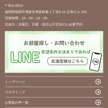
〒812-0013
福岡県福岡市博多区博多駅東２丁目6-14 正和ビル 201
営業時間：
10：00～19：00
定休日：
水曜日、日曜・祝日は不定休のため要予約
トップページ
ブログトップ
お客様の声一覧