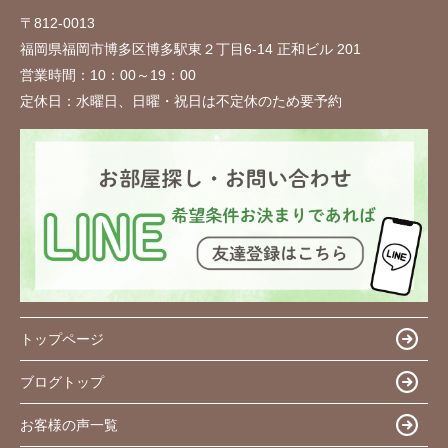
〒812-0013
福岡県福岡市博多区博多駅東２丁目6-14 正和ビル 201
営業時間：
10：00～19：00
定休日：
水曜日、日曜・祝日は不定休のため要予約
トップページ
ブログトップ
お客様の声一覧