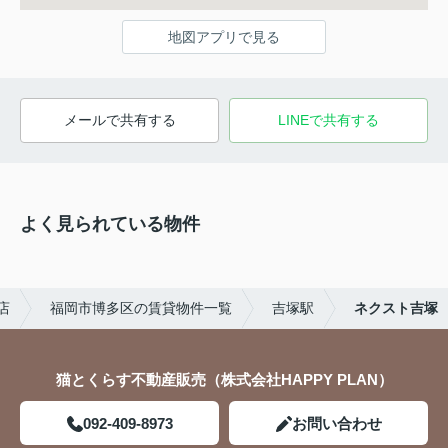
地図アプリで見る
メールで共有する
LINEで共有する
よく見られている物件
店
福岡市博多区の賃貸物件一覧
吉塚駅
ネクスト吉塚
猫とくらす不動産販売（株式会社HAPPY PLAN）
092-409-8973
お問い合わせ