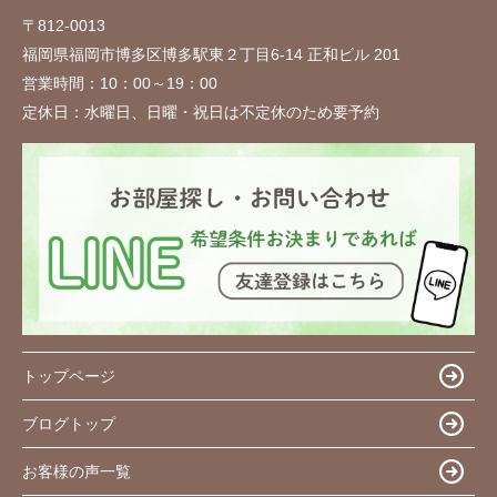
〒812-0013
福岡県福岡市博多区博多駅東２丁目6-14 正和ビル 201
営業時間：
10：00～19：00
定休日：
水曜日、日曜・祝日は不定休のため要予約
トップページ
ブログトップ
お客様の声一覧