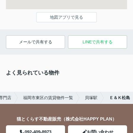
地図アプリで見る
メールで共有する
LINEで共有する
よく見られている物件
専門店
福岡市東区の賃貸物件一覧
貝塚駅
Ｅ＆Ｋ松島
猫とくらす不動産販売（株式会社HAPPY PLAN）
092-409-8973
お問い合わせ