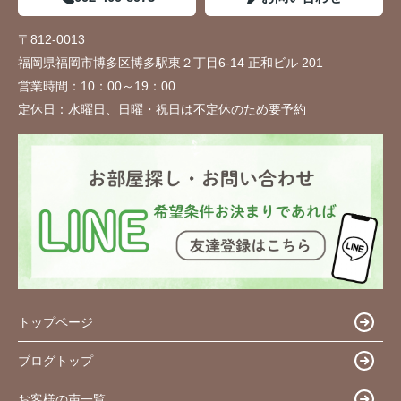
〒812-0013
福岡県福岡市博多区博多駅東２丁目6-14 正和ビル 201
営業時間：
10：00～19：00
定休日：
水曜日、日曜・祝日は不定休のため要予約
トップページ
ブログトップ
お客様の声一覧