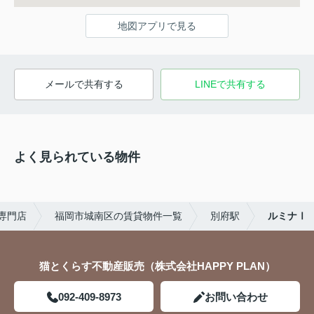
地図アプリで見る
メールで共有する
LINEで共有する
よく見られている物件
専門店
福岡市城南区の賃貸物件一覧
別府駅
ルミナⅠ
猫とくらす不動産販売（株式会社HAPPY PLAN）
092-409-8973
お問い合わせ