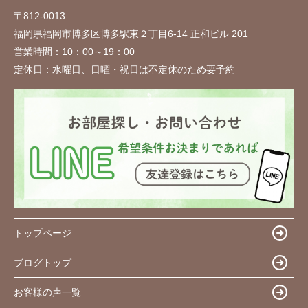
〒812-0013
福岡県福岡市博多区博多駅東２丁目6-14 正和ビル 201
営業時間：
10：00～19：00
定休日：
水曜日、日曜・祝日は不定休のため要予約
トップページ
ブログトップ
お客様の声一覧