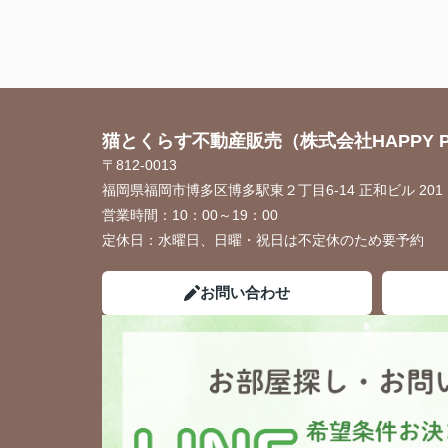
猫とくらす不動産販売（株式会社HAPPY P
〒812-0013
福岡県福岡市博多区博多駅東２丁目6-14 正和ビル 201
営業時間：
10：00～19：00
定休日：
水曜日、日曜・祝日は不定休のため要予約
お問い合わせ