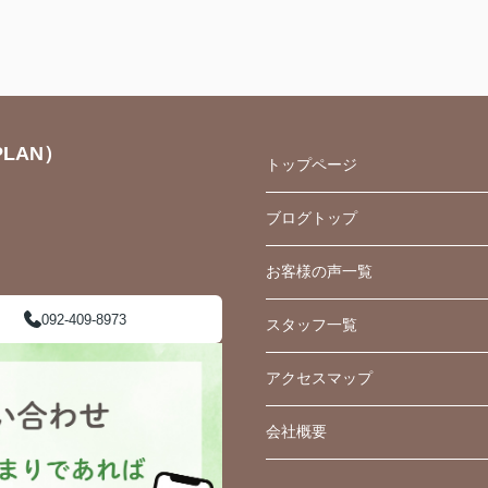
LAN）
トップページ
ブログトップ
お客様の声一覧
092-409-8973
スタッフ一覧
アクセスマップ
会社概要