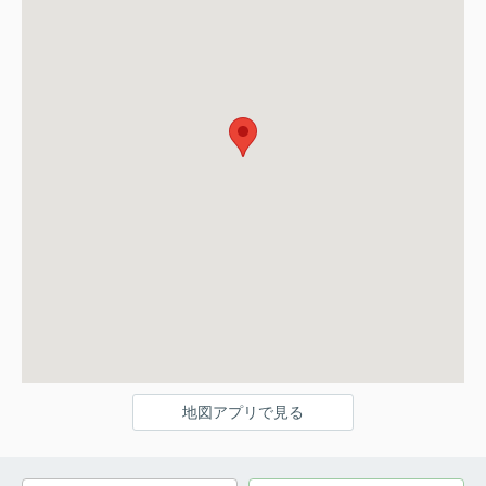
地図アプリで見る