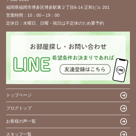
福岡県福岡市博多区博多駅東２丁目6-14 正和ビル 201
営業時間：
10：00～19：00
定休日：
水曜日、日曜・祝日は不定休のため要予約
トップページ
ブログトップ
お客様の声一覧
スタッフ一覧