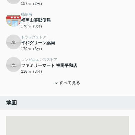
157ｍ（2分）
郵便局
福岡山荘郵便局
178ｍ（3分）
ドラッグストア
平和グリーン薬局
179ｍ（3分）
コンビニエンスストア
ファミリーマート 福岡平和店
218ｍ（3分）
すべて見る
地図