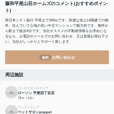
藤和平尾山荘ホームズのコメント(おすすめポイン
ト)
西日本シティ銀行 平尾まで388mです。快適な地上14階建ての物
件。住んでいて心地の良い中古マンションで魅力的です。物件か
ら駅まで徒歩9分です。当社オススメの不動産情報をお求めにな
るなら、お電話やメールでのお問い合わせ、又は直接お尋ね下さ
い。当社がしっかりとサポート致します。
お問い合わせ
無料
周辺施設
コンビニエンスストア
ローソン 平尾四丁目店
78ｍ（1分）
ペットショップ
ペットサロンpuppet