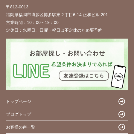
〒812-0013
福岡県福岡市博多区博多駅東２丁目6-14 正和ビル 201
営業時間：
10：00～19：00
定休日：
水曜日、日曜・祝日は不定休のため要予約
トップページ
ブログトップ
お客様の声一覧