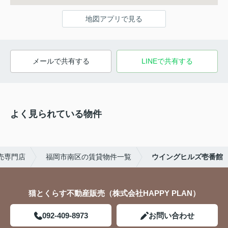
地図アプリで見る
メールで共有する
LINEで共有する
よく見られている物件
売専門店
福岡市南区の賃貸物件一覧
ウイングヒルズ壱番館
猫とくらす不動産販売（株式会社HAPPY PLAN）
092-409-8973
お問い合わせ