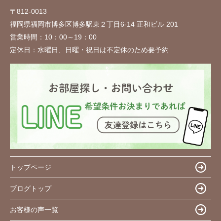
〒812-0013
福岡県福岡市博多区博多駅東２丁目6-14 正和ビル 201
営業時間：
10：00～19：00
定休日：
水曜日、日曜・祝日は不定休のため要予約
トップページ
ブログトップ
お客様の声一覧