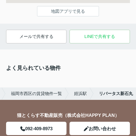
地図アプリで見る
メールで共有する
LINEで共有する
よく見られている物件
福岡市西区の賃貸物件一覧
姪浜駅
リバータス新石丸
猫とくらす不動産販売（株式会社HAPPY PLAN）
092-409-8973
お問い合わせ